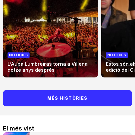
NOTÍCIES
NOTÍCIES
L’Aúpa Lumbreiras torna a Villena
Estos són el
dotze anys després
edició del Ci
MÉS HISTÒRIES
El més vist