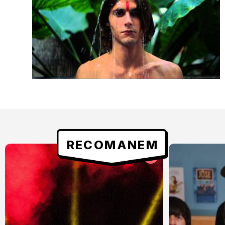
RECOMANEM