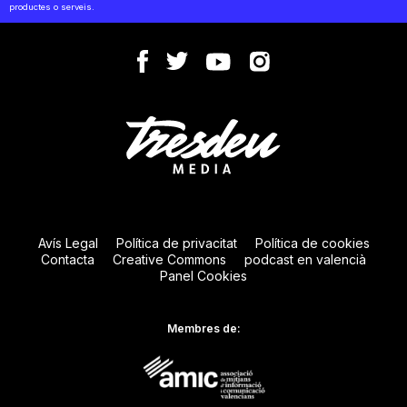
productes o serveis.
Avís Legal
Política de privacitat
Política de cookies
Contacta
Creative Commons
podcast en valencià
Panel Cookies
Membres de: