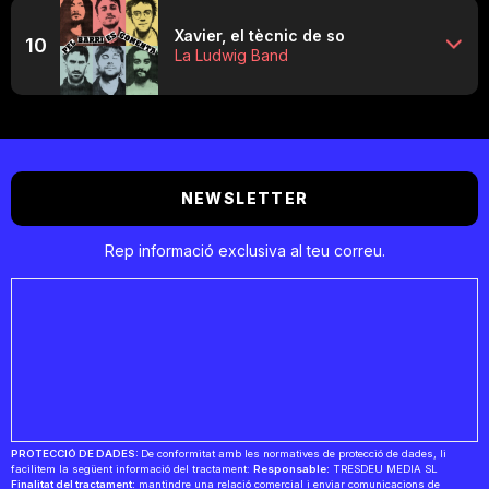
Xavier, el tècnic de so
10
La Ludwig Band
NEWSLETTER
Rep informació exclusiva al teu correu.
PROTECCIÓ DE DADES:
De conformitat amb les normatives de protecció de dades, li
facilitem la següent informació del tractament:
Responsable:
TRESDEU MEDIA SL
Finalitat del tractament:
mantindre una relació comercial i enviar comunicacions de