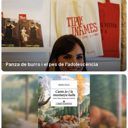
Panza de burro i el pes de l’adolescència