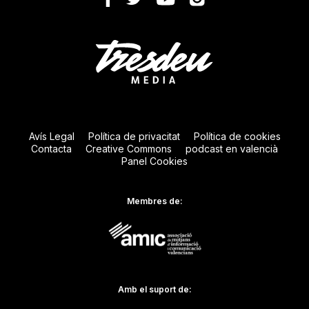
Avís Legal
Política de privacitat
Política de cookies
Contacta
Creative Commons
podcast en valencià
Panel Cookies
Membres de:
Amb el suport de: