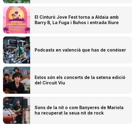
El Cinturó Jove Fest torna a Aldaia amb
Barry B, La Fuga i Buhos i entrada lliure
Podcasts en valencià que has de conéixer
Estos són els concerts de la setena edició
del Circuit Viu
Sons de la nit o com Banyeres de Mariola
ha recuperat la seua nit de rock