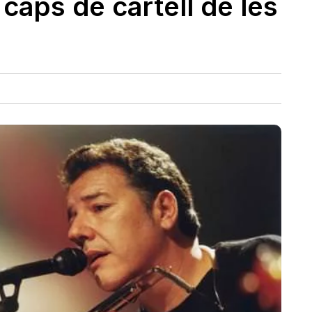
 caps de cartell de les