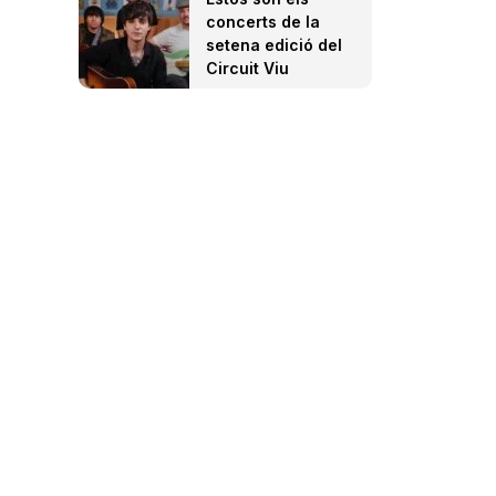
concerts de la
setena edició del
Circuit Viu