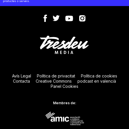
productes o serveis.
Avís Legal
Política de privacitat
Política de cookies
Contacta
Creative Commons
podcast en valencià
Panel Cookies
Membres de: