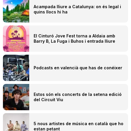
Acampada lliure a Catalunya: on és legal i
quins llocs hi ha
El Cinturó Jove Fest torna a Aldaia amb
Barry B, La Fuga i Buhos i entrada lliure
Podcasts en valencià que has de conéixer
Estos són els concerts de la setena edició
del Circuit Viu
5 nous artistes de música en català que ho
estan petant