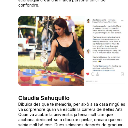
confondre.
Claudia Sahuquillo
Dibuixa des que té memòria, per això a sa casa ningú es
va sorprendre quan va escollir la carrera de Belles Arts.
Quan va acabar la universitat ja tenia molt clar que
acabaria dedicant-se a dibuixar i pintar, encara que no
sabia molt bé com. Dues setmanes després de graduar-