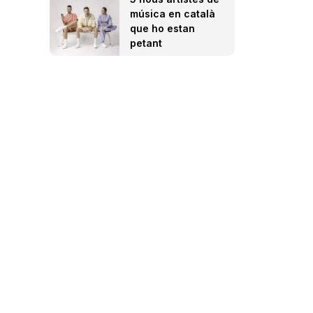
música en català
que ho estan
petant