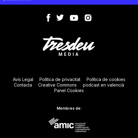
Avís Legal
Política de privacitat
Política de cookies
Contacta
Creative Commons
podcast en valencià
Panel Cookies
Membres de: