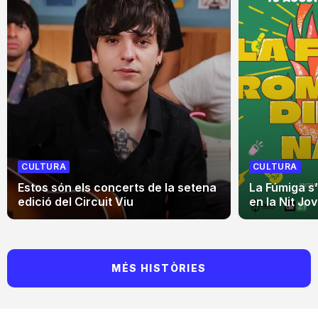
CULTURA
CULTURA
Estos són els concerts de la setena
La Fúmiga s
edició del Circuit Viu
en la Nit Jo
MÉS HISTÒRIES