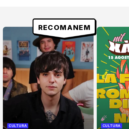
RECOMANEM
CULTURA
CULTURA