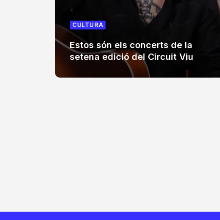
CULTURA
Estos són els concerts de la
setena edició del Circuit Viu