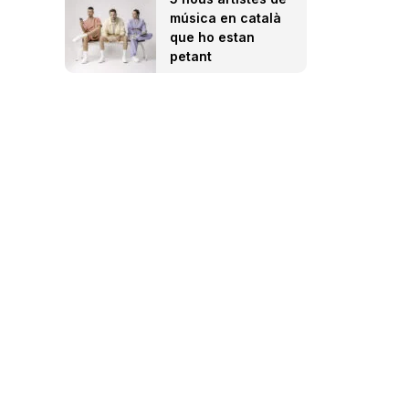
música en català
que ho estan
petant