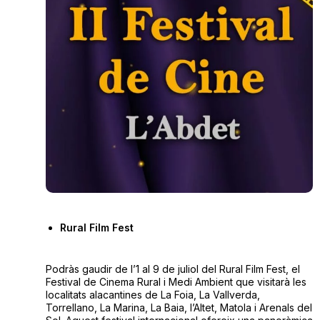
Rural Film Fest
Podràs gaudir de l’1 al 9 de juliol del Rural Film Fest, el
Festival de Cinema Rural i Medi Ambient que visitarà les
localitats alacantines de La Foia, La Vallverda,
Torrellano, La Marina, La Baia, l’Altet, Matola i Arenals del