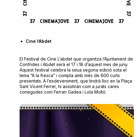
Cine l’Abdet
El Festival de Cine L’abdet que organitza l’Ajuntament de
Confrides i Abdet serà el 17 i 18 d’aquest mes de juny.
Aquest festival celebra la seua segona edició sota el
lema “A la fresca” i compta amb més de 600 curts
presentats. A l’esdeveniment, que tindrà lloc en la Plaça
Sant Vicent Ferrer, hi assistiran com a jurats cares
conegudes com Ferran Gadea i Lola Moltó.