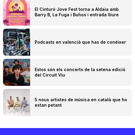
El Cinturó Jove Fest torna a Aldaia amb
Barry B, La Fuga i Buhos i entrada lliure
Podcasts en valencià que has de conéixer
Estos són els concerts de la setena edició
del Circuit Viu
5 nous artistes de música en català que ho
estan petant