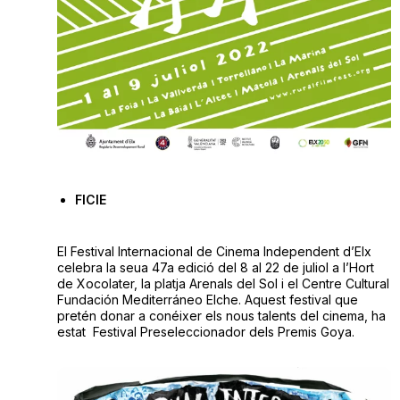
FICIE
El Festival Internacional de Cinema Independent d’Elx
celebra la seua 47a edició del 8 al 22 de juliol a l’Hort
de Xocolater, la platja Arenals del Sol i el Centre Cultural
Fundación Mediterráneo Elche. Aquest festival que
pretén donar a conéixer els nous talents del cinema, ha
estat
Festival Preseleccionador dels Premis Goya
.