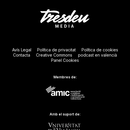
Avís Legal
Política de privacitat
Política de cookies
Contacta
Creative Commons
podcast en valencià
Panel Cookies
Membres de:
Amb el suport de: