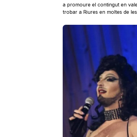
a promoure el contingut en val
trobar a Riures en moltes de les