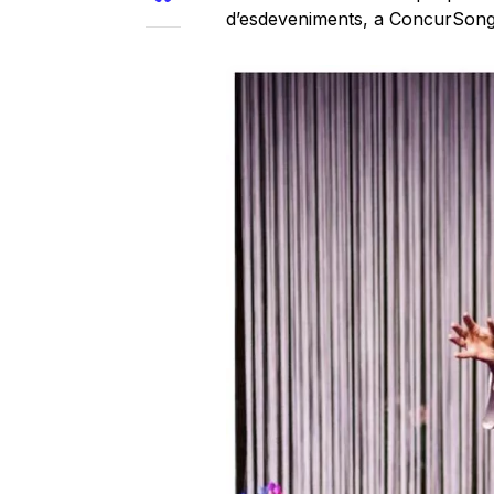
d’esdeveniments, a ConcurSong,