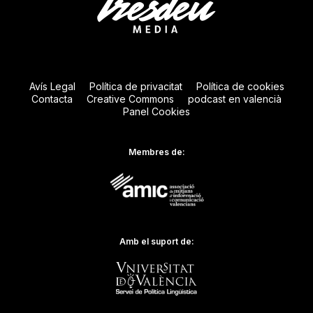
Avís Legal
Política de privacitat
Política de cookies
Contacta
Creative Commons
podcast en valencià
Panel Cookies
Membres de:
Amb el suport de: