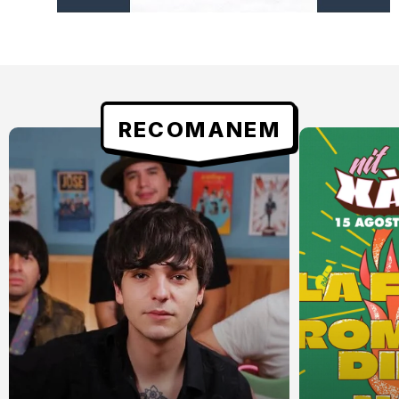
RECOMANEM