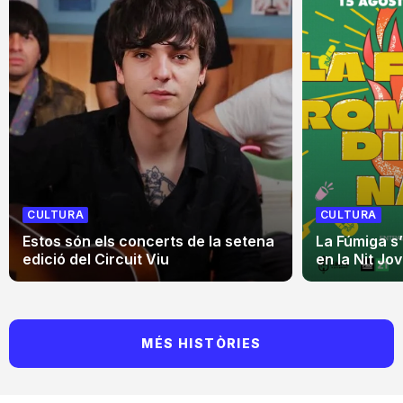
CULTURA
CULTURA
Estos són els concerts de la setena
La Fúmiga s
edició del Circuit Viu
en la Nit Jo
MÉS HISTÒRIES