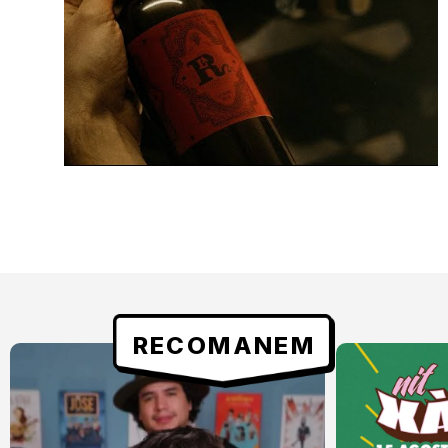
RECOMANEM