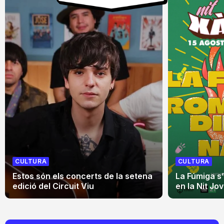
CULTURA
CULTURA
Estos són els concerts de la setena
La Fúmiga s
edició del Circuit Viu
en la Nit Jo