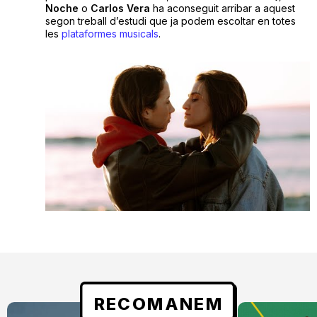
Noche
o
Carlos Vera
ha aconseguit arribar a aquest
segon treball d’estudi que ja podem escoltar en totes
les
plataformes musicals
.
RECOMANEM