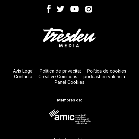
Avís Legal
Política de privacitat
Política de cookies
Contacta
Creative Commons
podcast en valencià
Panel Cookies
Membres de: