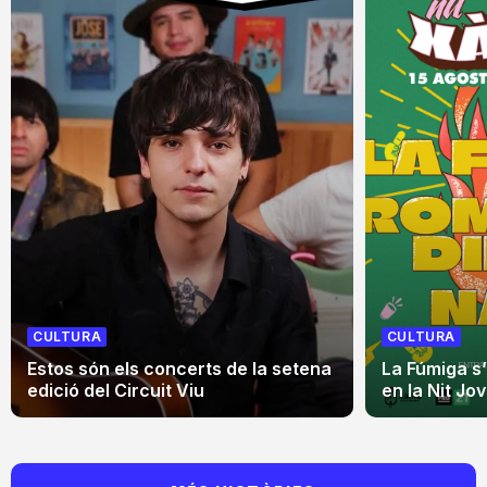
CULTURA
CULTURA
Estos són els concerts de la setena
La Fúmiga s
edició del Circuit Viu
en la Nit Jo