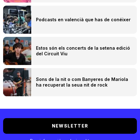
Podcasts en valencià que has de conéixer
Estos són els concerts de la setena edició
del Circuit Viu
Sons de la nit o com Banyeres de Mariola
ha recuperat la seua nit de rock
NEWSLETTER