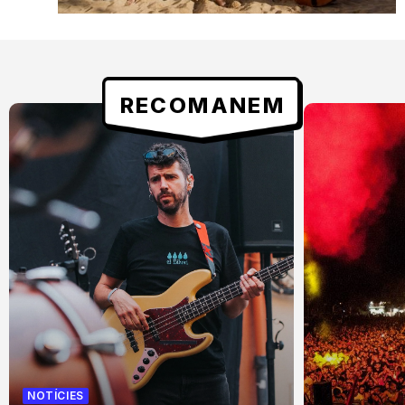
RECOMANEM
NOTÍCIES