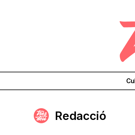
Cu
Redacció