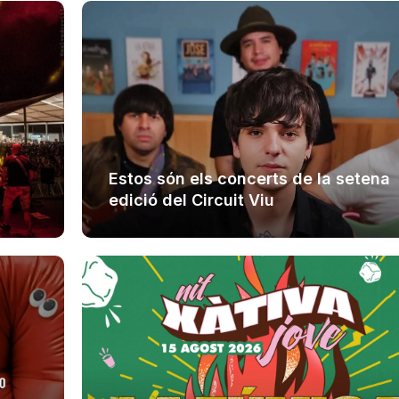
Estos són els concerts de la setena
edició del Circuit Viu