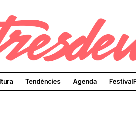
ltura
Tendències
Agenda
Festival