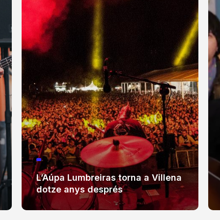
L’Aúpa Lumbreiras torna a Villena
dotze anys després