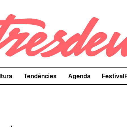
ltura
Tendències
Agenda
Festival