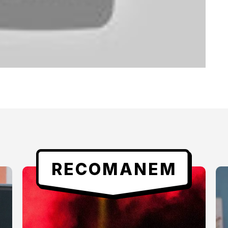
RECOMANEM