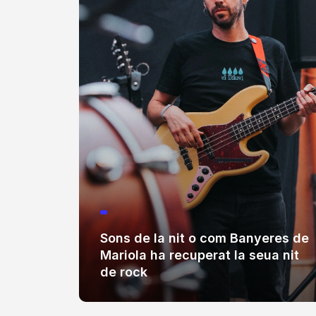
Sons de la nit o com Banyeres de
Mariola ha recuperat la seua nit
de rock