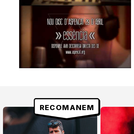
RECOMANEM