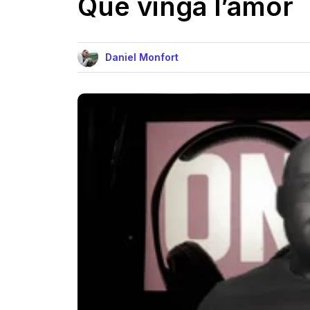
Que vinga l’amor
Daniel Monfort