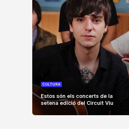
CULTURA
Estos són els concerts de la
setena edició del Circuit Viu