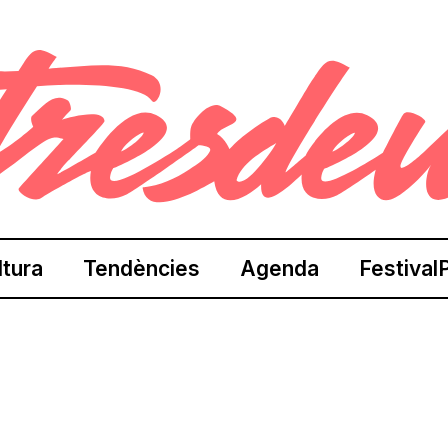
ltura
Tendències
Agenda
Festival