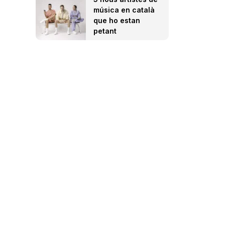
música en català
que ho estan
petant