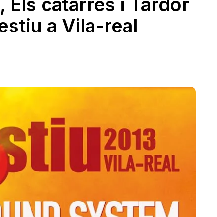
, Els catarres i Tardor
estiu a Vila-real