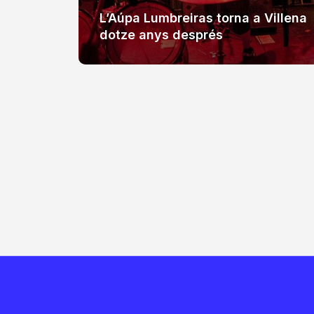
L’Aúpa Lumbreiras torna a Villena
dotze anys després