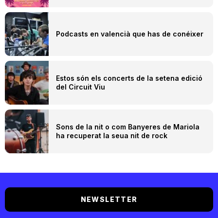
Podcasts en valencià que has de conéixer
Estos són els concerts de la setena edició
del Circuit Viu
Sons de la nit o com Banyeres de Mariola
ha recuperat la seua nit de rock
NEWSLETTER