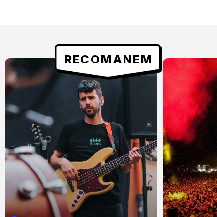
RECOMANEM