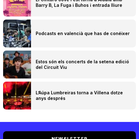
Barry B, La Fuga i Buhos i entrada lliure
Podcasts en valencià que has de conéixer
Estos són els concerts de la setena edició
del Circuit Viu
L’Aúpa Lumbreiras torna a Villena dotze
anys després
NEWSLETTER