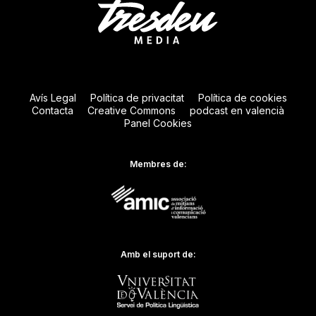
Avís Legal
Política de privacitat
Política de cookies
Contacta
Creative Commons
podcast en valencià
Panel Cookies
Membres de:
Amb el suport de: