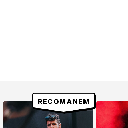
RECOMANEM