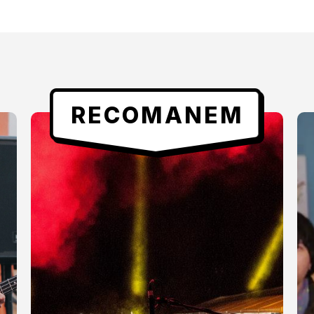
RECOMANEM