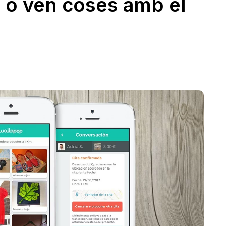
 o ven coses amb el