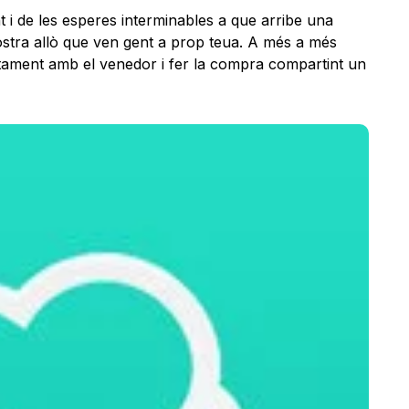
 i de les esperes interminables a que arribe una
stra allò que ven gent a prop teua. A més a més
tament amb el venedor i fer la compra compartint un