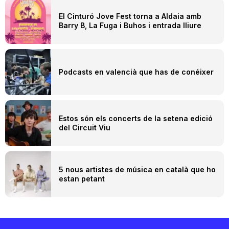
El Cinturó Jove Fest torna a Aldaia amb
Barry B, La Fuga i Buhos i entrada lliure
Podcasts en valencià que has de conéixer
Estos són els concerts de la setena edició
del Circuit Viu
5 nous artistes de música en català que ho
estan petant