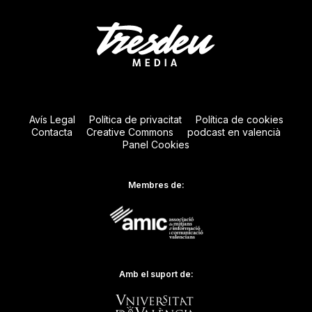
Avís Legal
Política de privacitat
Política de cookies
Contacta
Creative Commons
podcast en valencià
Panel Cookies
Membres de:
Amb el suport de: