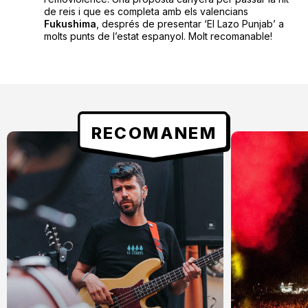
de reis i que es completa amb els valencians
Fukushima
, després de presentar ‘El Lazo Punjab’ a
molts punts de l’estat espanyol. Molt recomanable!
RECOMANEM