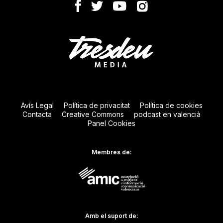
Avís Legal
Política de privacitat
Política de cookies
Contacta
Creative Commons
podcast en valencià
Panel Cookies
Membres de:
Amb el suport de: