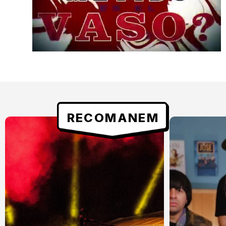
RECOMANEM