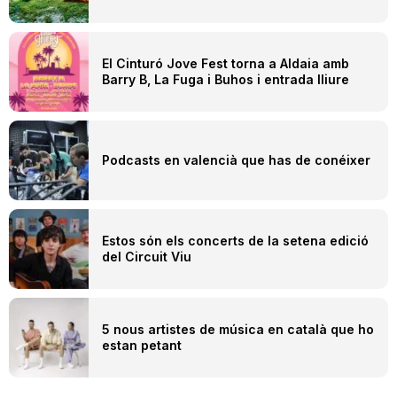
El Cinturó Jove Fest torna a Aldaia amb
Barry B, La Fuga i Buhos i entrada lliure
Podcasts en valencià que has de conéixer
Estos són els concerts de la setena edició
del Circuit Viu
5 nous artistes de música en català que ho
estan petant