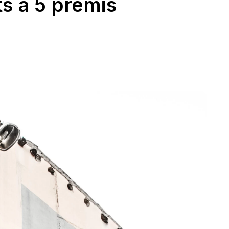
s a 5 premis