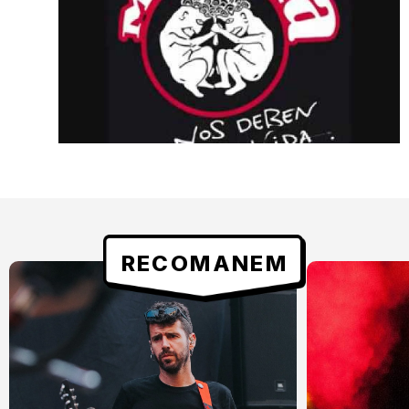
RECOMANEM