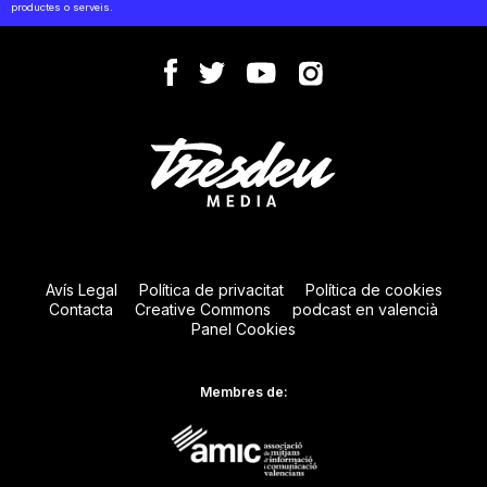
productes o serveis.
Avís Legal
Política de privacitat
Política de cookies
Contacta
Creative Commons
podcast en valencià
Panel Cookies
Membres de: