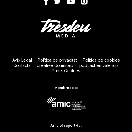
Avís Legal
Política de privacitat
Política de cookies
Contacta
Creative Commons
podcast en valencià
Panel Cookies
Membres de:
Amb el suport de: