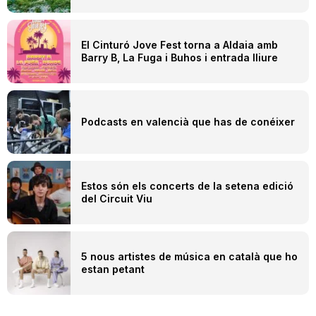
El Cinturó Jove Fest torna a Aldaia amb
Barry B, La Fuga i Buhos i entrada lliure
Podcasts en valencià que has de conéixer
Estos són els concerts de la setena edició
del Circuit Viu
5 nous artistes de música en català que ho
estan petant