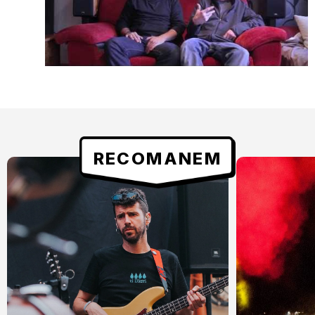
RECOMANEM