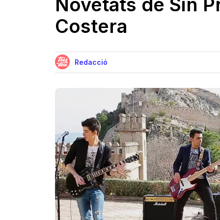
Novetats de Sin Pr
Costera
Redacció