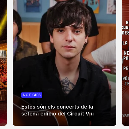
NOTÍCIES
Estos són els concerts de la
setena edició del Circuit Viu