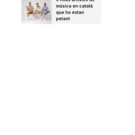
música en català
que ho estan
petant