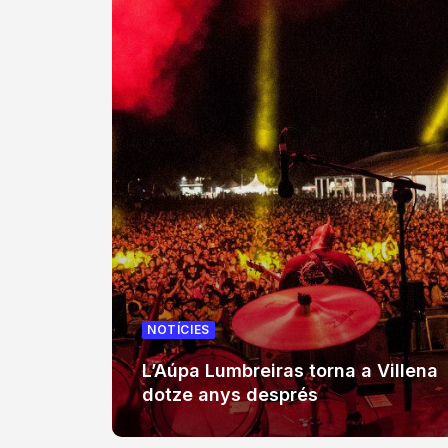
NOTÍCIES
L’Aúpa Lumbreiras torna a Villena
dotze anys després