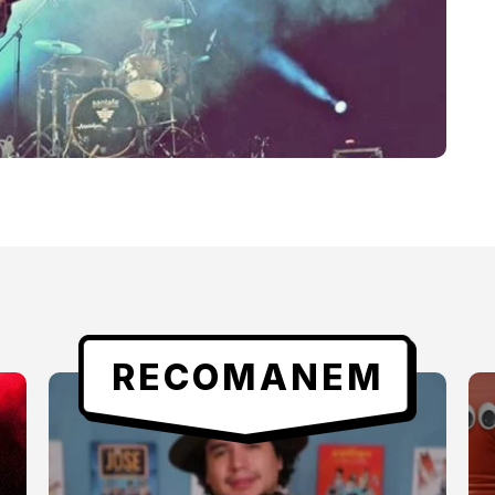
RECOMANEM