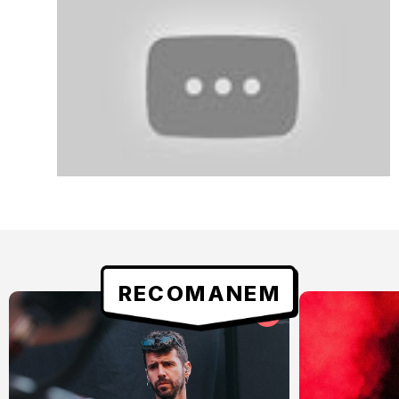
RECOMANEM