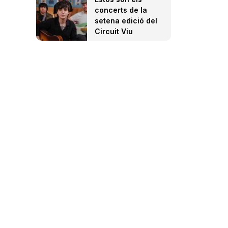
concerts de la
setena edició del
Circuit Viu