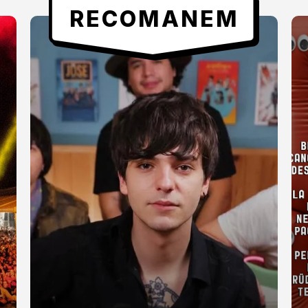
RECOMANEM