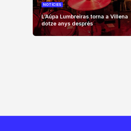
NOTÍCIES
L’Aúpa Lumbreiras torna a Villena
dotze anys després