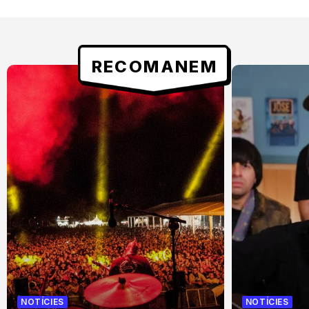
RECOMANEM
NOTÍCIES
NOTÍCIES