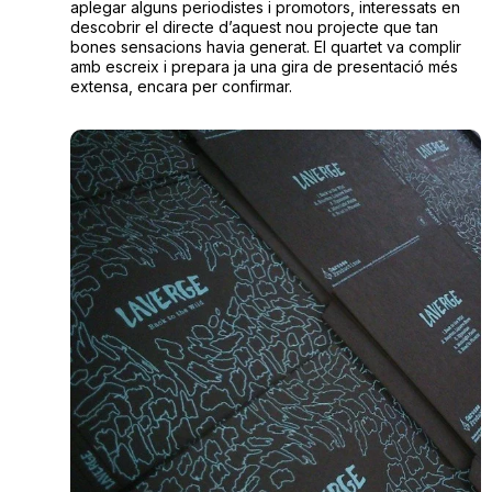
aplegar alguns periodistes i promotors, interessats en
descobrir el directe d’aquest nou projecte que tan
bones sensacions havia generat. El quartet va complir
amb escreix i prepara ja una gira de presentació més
extensa, encara per confirmar.