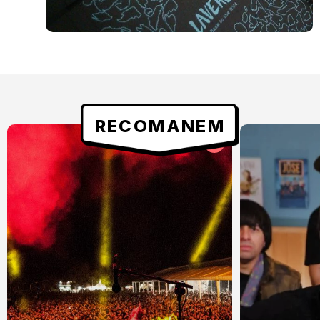
RECOMANEM