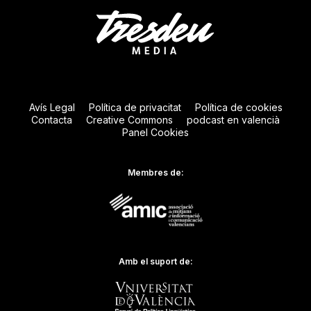
Avís Legal
Política de privacitat
Política de cookies
Contacta
Creative Commons
podcast en valencià
Panel Cookies
Membres de:
Amb el suport de: