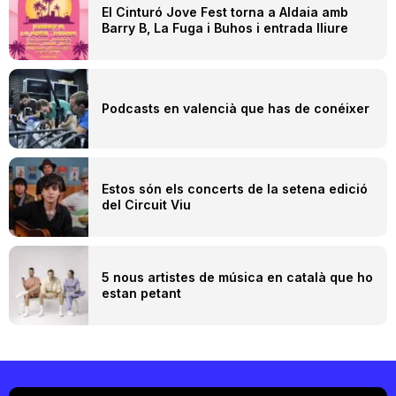
El Cinturó Jove Fest torna a Aldaia amb
Barry B, La Fuga i Buhos i entrada lliure
Podcasts en valencià que has de conéixer
Estos són els concerts de la setena edició
del Circuit Viu
5 nous artistes de música en català que ho
estan petant