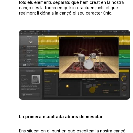
tots els elements separats que hem creat en la nostra
cançó i és la forma en què interactuen junts el que
realment li dóna a la cançó el seu caràcter únic.
La primera escoltada abans de mesclar
Ens situem en el punt en què escoltem la nostra cançó