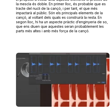
la mescla és doble. En primer lloc, és probable que es
tracte del nucli de la cançó, i per tant, el que més
impactarà al públic. Són els principals elements de la
cançó, al voltant dels quals es construirà la resta. En
segon lloc, hi ha un aspecte pràctic d’enginyeria de so,
que ens diuen que aquestes seran probablement les
parts més altes i amb més força de la cançó.