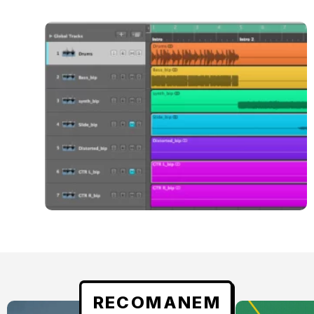
RECOMANEM