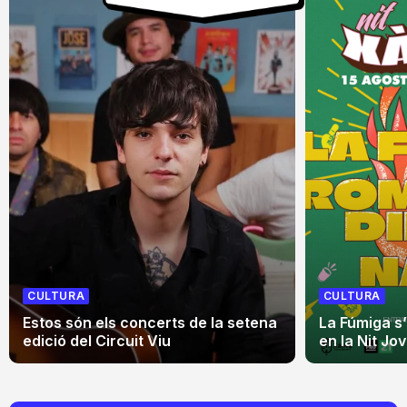
CULTURA
CULTURA
Estos són els concerts de la setena
La Fúmiga s
edició del Circuit Viu
en la Nit Jo