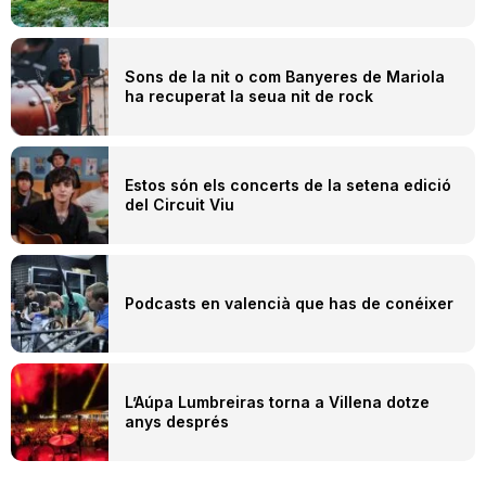
Sons de la nit o com Banyeres de Mariola
ha recuperat la seua nit de rock
Estos són els concerts de la setena edició
del Circuit Viu
Podcasts en valencià que has de conéixer
L’Aúpa Lumbreiras torna a Villena dotze
anys després