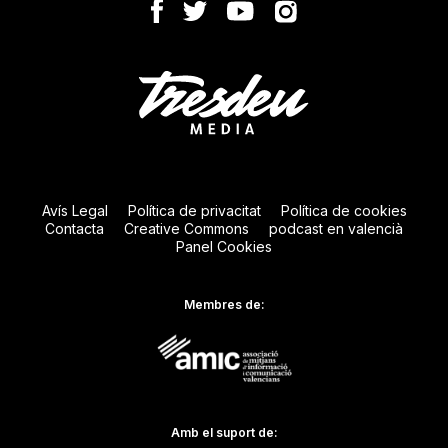
Avís Legal
Política de privacitat
Política de cookies
Contacta
Creative Commons
podcast en valencià
Panel Cookies
Membres de:
Amb el suport de: