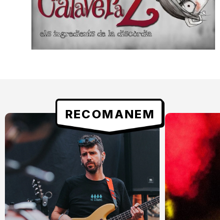
RECOMANEM