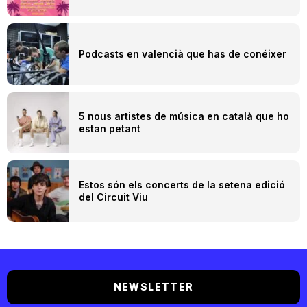
Podcasts en valencià que has de conéixer
5 nous artistes de música en català que ho
estan petant
Estos són els concerts de la setena edició
del Circuit Viu
NEWSLETTER