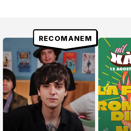
RECOMANEM