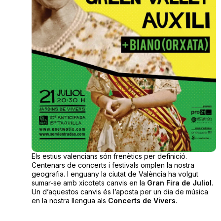
Els estius valencians són frenètics per definició.
Centenars de concerts i festivals omplen la nostra
geografia. I enguany la ciutat de València ha volgut
sumar-se amb xicotets canvis en la
Gran Fira de Juliol
.
Un d’aquestos canvis és l’aposta per un dia de música
en la nostra llengua als
Concerts de Vivers
.