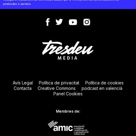
productes o serveis.
Avís Legal
Política de privacitat
Política de cookies
Contacta
Creative Commons
podcast en valencià
Panel Cookies
Membres de: