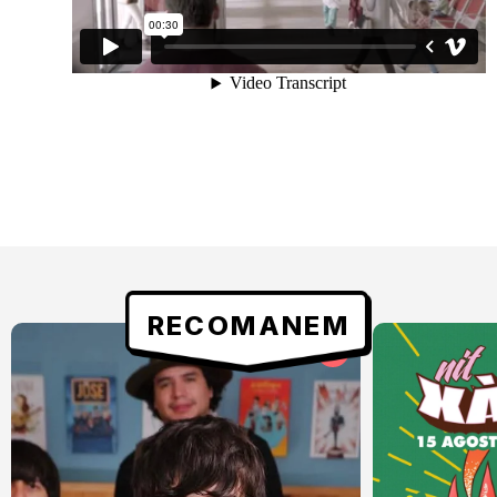
RECOMANEM