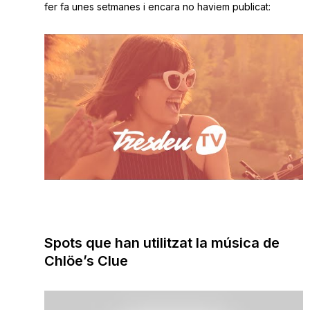
fer fa unes setmanes i encara no haviem publicat:
Spots que han utilitzat la música de
Chlöe’s Clue