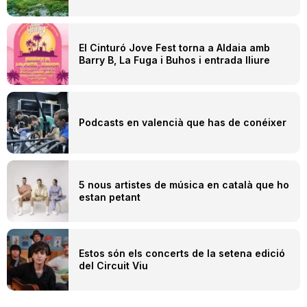
El Cinturó Jove Fest torna a Aldaia amb
Barry B, La Fuga i Buhos i entrada lliure
Podcasts en valencià que has de conéixer
5 nous artistes de música en català que ho
estan petant
Estos són els concerts de la setena edició
del Circuit Viu