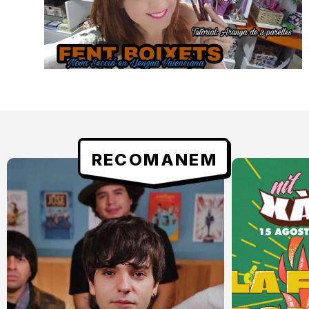
RECOMANEM