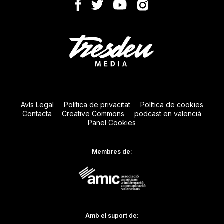
Avís Legal
Política de privacitat
Política de cookies
Contacta
Creative Commons
podcast en valencià
Panel Cookies
Membres de:
Amb el suport de: