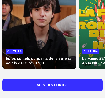
CULTURA
CULTURA
Estos són els concerts de la setena
La Fúmiga s
edició del Circuit Viu
en la Nit Jo
MÉS HISTÒRIES