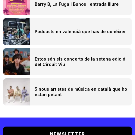
Barry B, La Fuga i Buhos i entrada lliure
Podcasts en valencià que has de conéixer
Estos són els concerts de la setena edició
del Circuit Viu
5 nous artistes de música en català que ho
estan petant
NEWSLETTER