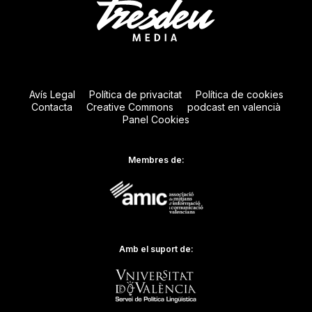
Avís Legal
Política de privacitat
Política de cookies
Contacta
Creative Commons
podcast en valencià
Panel Cookies
Membres de:
Amb el suport de: