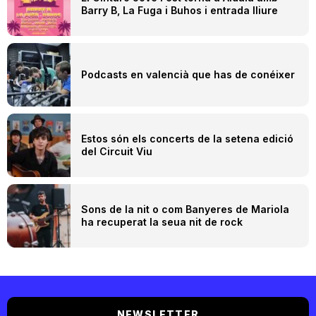
Barry B, La Fuga i Buhos i entrada lliure
Podcasts en valencià que has de conéixer
Estos són els concerts de la setena edició
del Circuit Viu
Sons de la nit o com Banyeres de Mariola
ha recuperat la seua nit de rock
NEWSLETTER