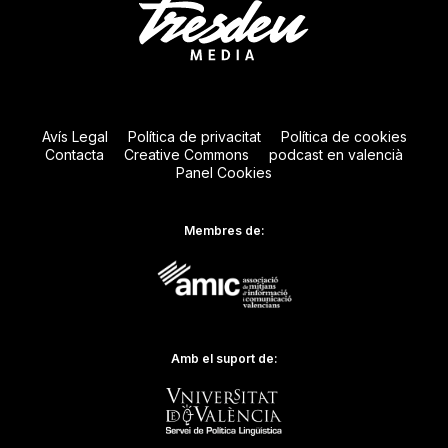
Avís Legal
Política de privacitat
Política de cookies
Contacta
Creative Commons
podcast en valencià
Panel Cookies
Membres de:
Amb el suport de: