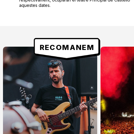
aquestes dates.
RECOMANEM