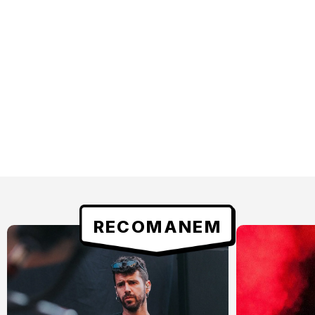
RECOMANEM