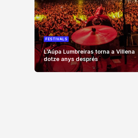
FESTIVALS
L’Aúpa Lumbreiras torna a Villena
dotze anys després