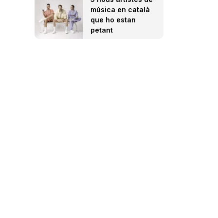
música en català
que ho estan
petant