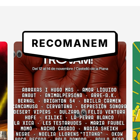
RECOMANEM