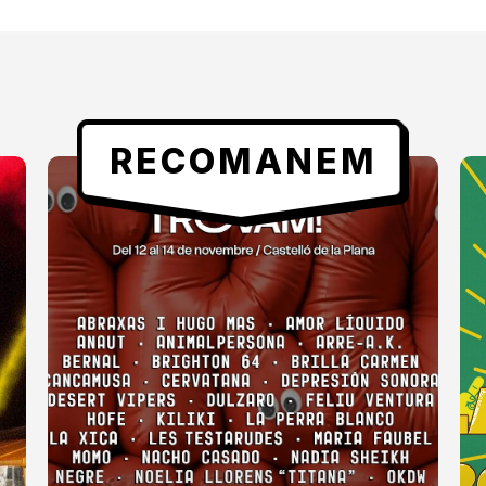
RECOMANEM