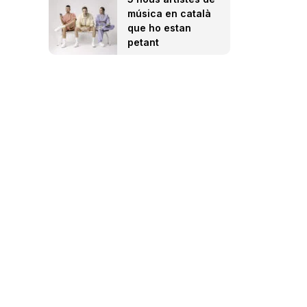
música en català
que ho estan
petant