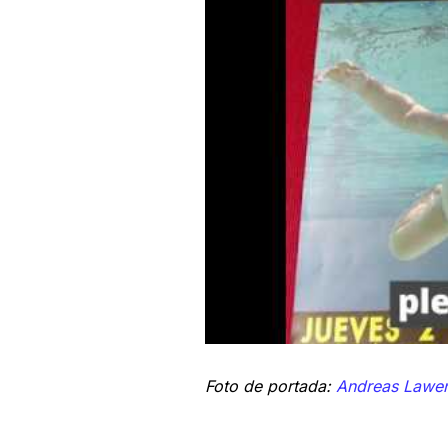
Foto de portada:
Andreas Lawen