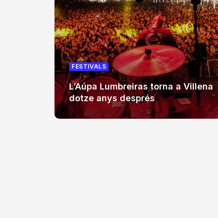
FESTIVALS
L’Aúpa Lumbreiras torna a Villena
dotze anys després